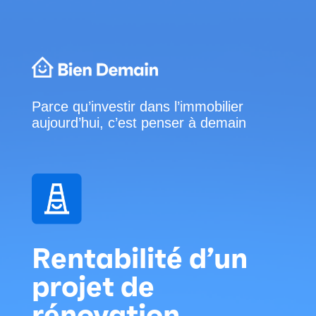
Parce qu’investir dans l’immobilier
aujourd’hui, c’est penser à demain
Rentabilité d’un
projet de
rénovation