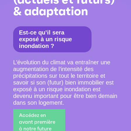
& adaptation
Est-ce qu’il sera
exposé à un risque
inondation ?
L’évolution du climat va entraîner une
augmentation de l’intensité des
précipitations sur tout le territoire et
savoir si son (futur) bien immobilier est
exposé à un risque inondation est
devenu important pour être bien demain
dans son logement.
Accédez en
avant première
à notre future