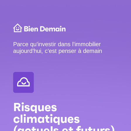
Parce qu’investir dans l’immobilier
aujourd’hui, c’est penser à demain
Risques
climatiques
(actuels et futurs)